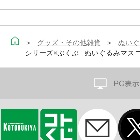
＞
グッズ・その他雑貨
＞
ぬいぐ
シリーズ×ぶくぶ ぬいぐるみマスコ