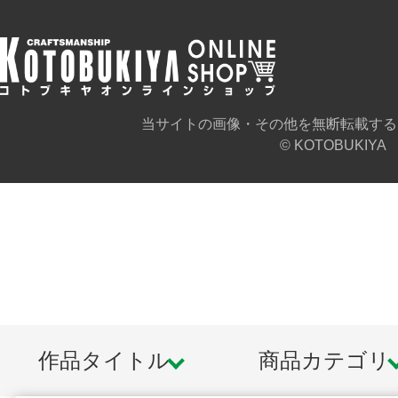
当サイトの画像・その他を無断転載する
© KOTOBUKIYA
作品タイトル
商品カテゴリ