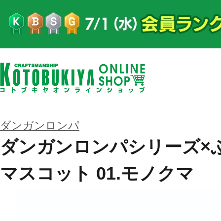
ダンガンロンパ
ダンガンロンパシリーズ×
マスコット 01.モノクマ