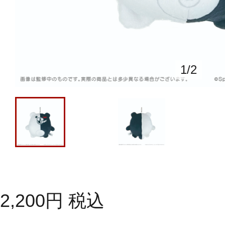
1
/
2
2,200
円
税込