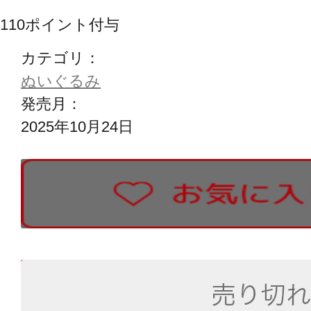
110
ポイント付与
カテゴリ：
ぬいぐるみ
発売月：
2025年10月24日