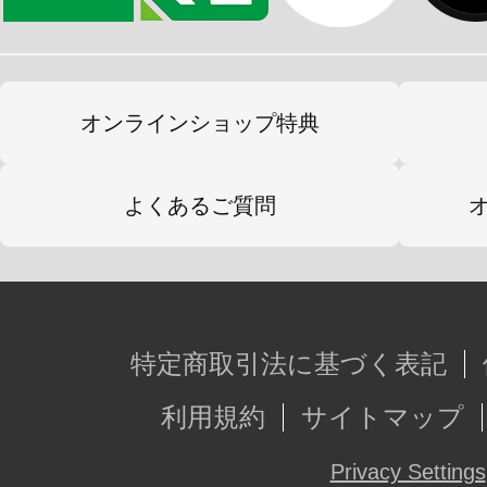
オンラインショップ特典
よくあるご質問
特定商取引法に基づく表記
利用規約
サイトマップ
Privacy Settings