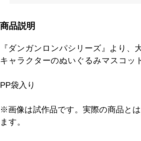
商品説明
『ダンガンロンパシリーズ』より、
キャラクターのぬいぐるみマスコット
PP袋入り
※画像は試作品です。実際の商品と
ます。