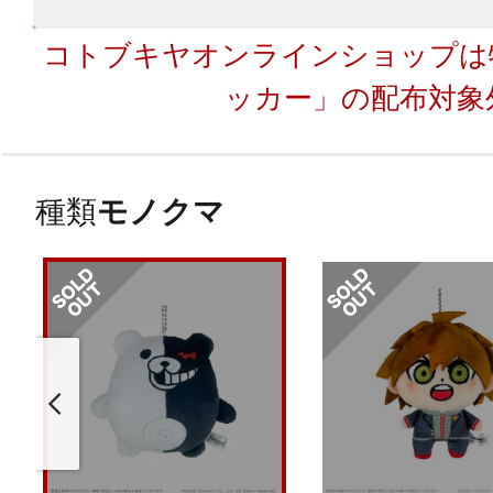
コトブキヤオンラインショップは
ッカー」の配布対象
種類
モノクマ