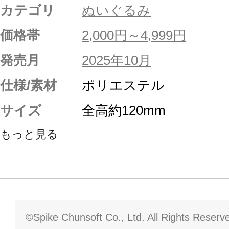
カテゴリ
ぬいぐるみ
価格帯
2,000円～4,999円
発売月
2025年10月
仕様/素材
ポリエステル
サイズ
全高約120mm
もっと見る
©Spike Chunsoft Co., Ltd. All Rights Reserv