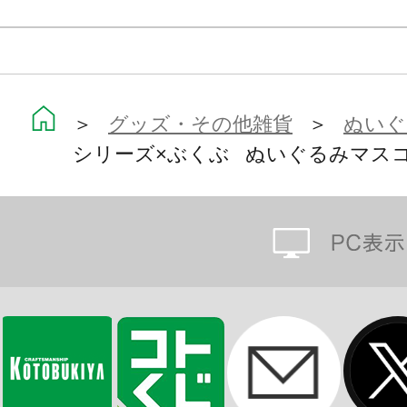
＞
グッズ・その他雑貨
＞
ぬいぐ
シリーズ×ぶくぶ ぬいぐるみマスコ