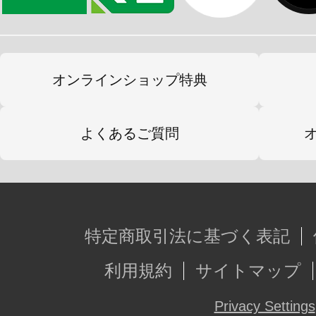
オンラインショップ特典
よくあるご質問
特定商取引法に基づく表記
利用規約
サイトマップ
Privacy Settings