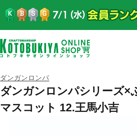
ダンガンロンパ
ダンガンロンパシリーズ×
マスコット 12.王馬小吉