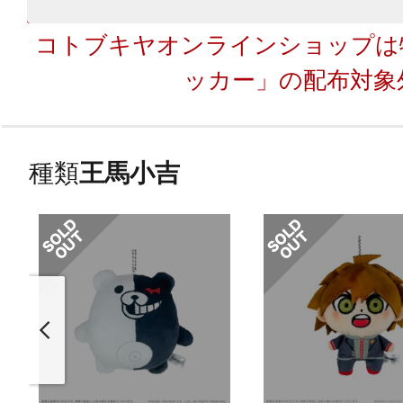
コトブキヤオンラインショップは
ッカー」の配布対象
種類
王馬小吉