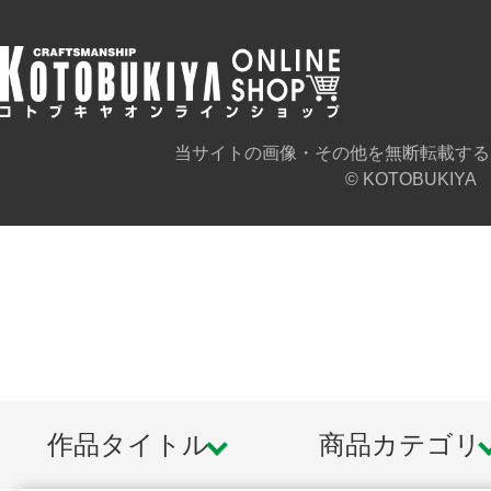
当サイトの画像・その他を無断転載する
© KOTOBUKIYA
作品タイトル
商品カテゴリ