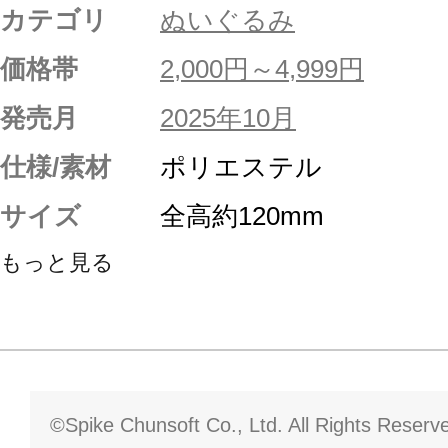
カテゴリ
ぬいぐるみ
価格帯
2,000円～4,999円
発売月
2025年10月
仕様/素材
ポリエステル
サイズ
全高約120mm
もっと見る
©Spike Chunsoft Co., Ltd. All Rights Reserv