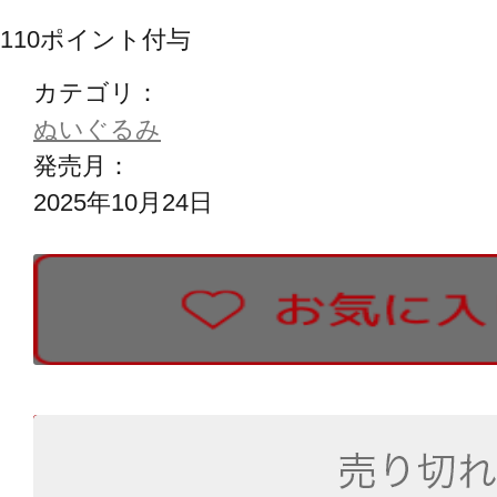
110
ポイント付与
カテゴリ：
ぬいぐるみ
発売月：
2025年10月24日