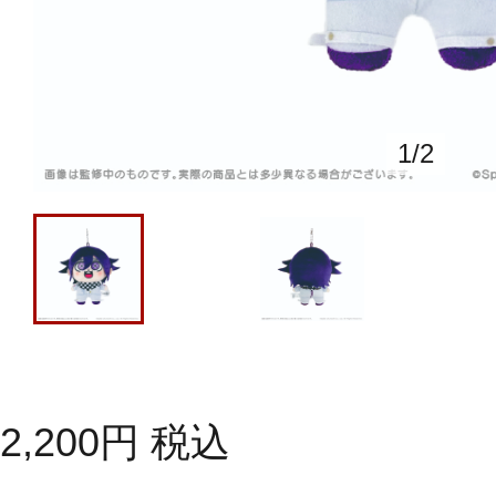
1
/
2
2,200
円
税込