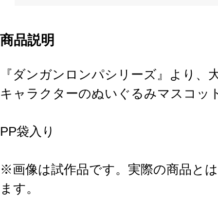
商品説明
『ダンガンロンパシリーズ』より、
キャラクターのぬいぐるみマスコット
PP袋入り
※画像は試作品です。実際の商品と
ます。