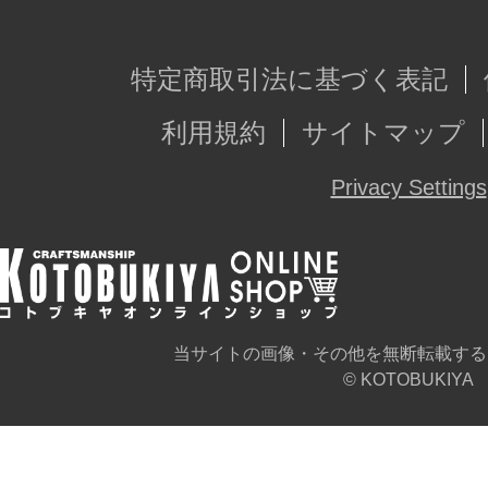
特定商取引法に基づく表記
利用規約
サイトマップ
Privacy Settings
当サイトの画像・その他を無断転載する
© KOTOBUKIYA