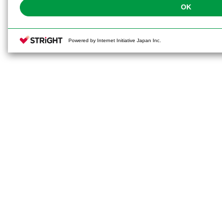
OK
Powered by Internet Initiative Japan Inc.