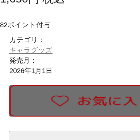
82
ポイント付与
カテゴリ：
キャラグッズ
発売月：
2026年1月1日