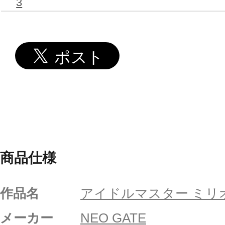
3
商品仕様
作品名
アイドルマスター ミリ
メーカー
NEO GATE