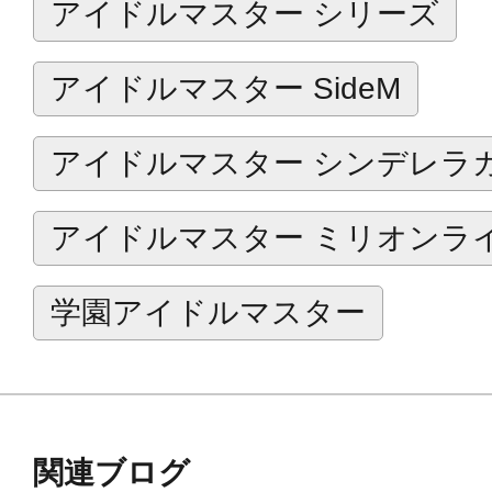
アイドルマスター シリーズ
アイドルマスター SideM
アイドルマスター シンデレラ
アイドルマスター ミリオンラ
学園アイドルマスター
関連ブログ