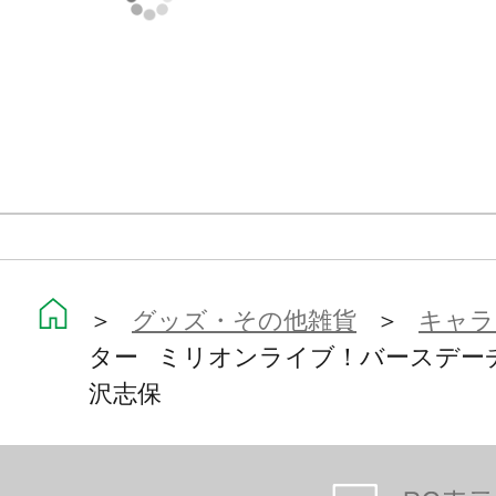
＞
グッズ・その他雑貨
＞
キャラ
ター ミリオンライブ！バースデー
沢志保