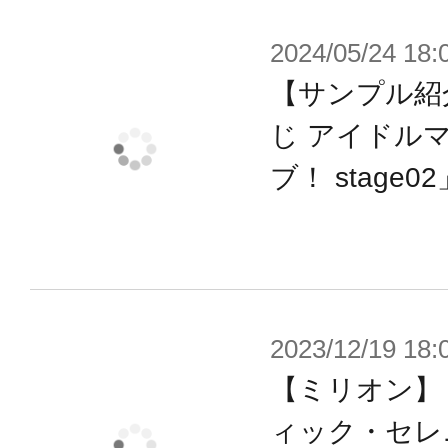
2024/05/24 18:
【サンプル紹
じ アイドル
ブ！ stage02
2023/12/19 18:
【ミリオン】
ィック・セレ