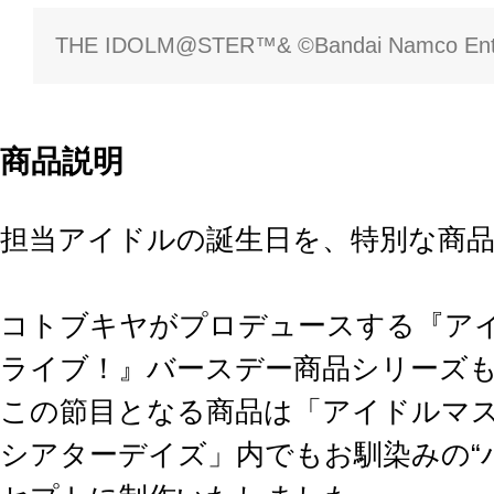
THE IDOLM@STER™& ©Bandai Namco Enter
商品説明
担当アイドルの誕生日を、特別な商品
コトブキヤがプロデュースする『アイ
ライブ！』バースデー商品シリーズも
この節目となる商品は「アイドルマス
シアターデイズ」内でもお馴染みの“