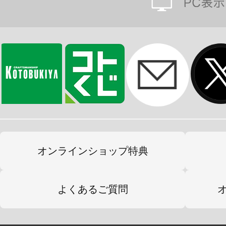
オンラインショップ特典
よくあるご質問