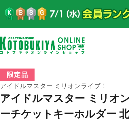
アイドルマスター ミリオンライブ！
アイドルマスター ミリオ
ーチケットキーホルダー 