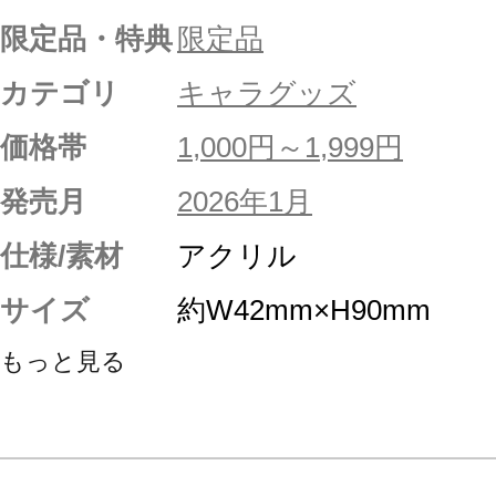
限定品・特典
限定品
カテゴリ
キャラグッズ
価格帯
1,000円～1,999円
発売月
2026年1月
仕様/素材
アクリル
サイズ
約W42mm×H90mm
もっと見る