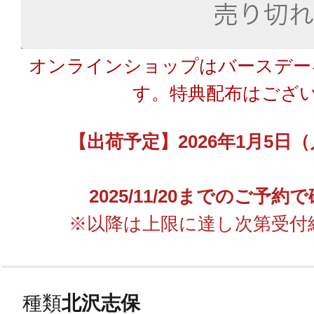
オンラインショップはバースデー
す。特典配布はござ
【出荷予定】2026年1月5日
2025/11/20までのご予
※以降は上限に達し次第受付
種類
北沢志保