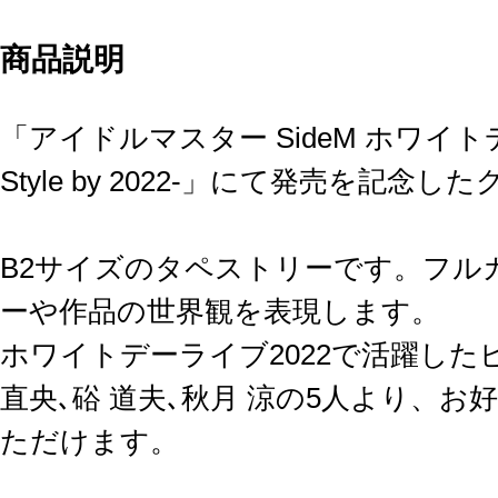
商品説明
「アイドルマスター SideM ホワイトデーラ
Style by 2022-」にて発売を記念
B2サイズのタペストリーです。フル
ーや作品の世界観を表現します。
ホワイトデーライブ2022で活躍したピ
直央､硲 道夫､秋月 涼の5人より、
ただけます。