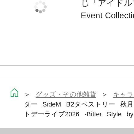
じ「アイドルマ
Event Col
＞
グッズ・その他雑貨
＞
キャラ
ター SideM B2タペストリー 
トデーライブ2026 -Bitter Style by