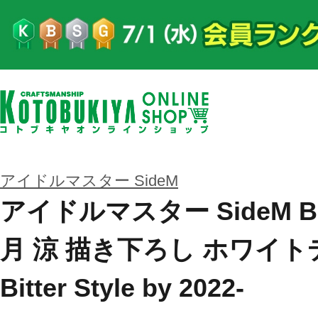
アイドルマスター SideM
アイドルマスター SideM 
月 涼 描き下ろし ホワイトデ
Bitter Style by 2022-