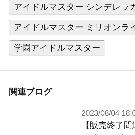
アイドルマスター シンデレラ
アイドルマスター ミリオンラ
学園アイドルマスター
関連ブログ
2023/08/04 18:
【販売終了間