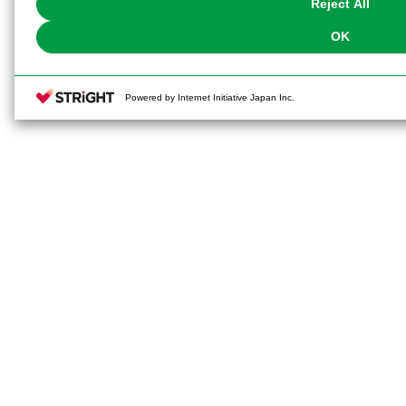
Reject All
OK
Powered by Internet Initiative Japan Inc.