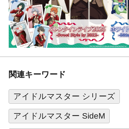
関連キーワード
アイドルマスター シリーズ
アイドルマスター SideM