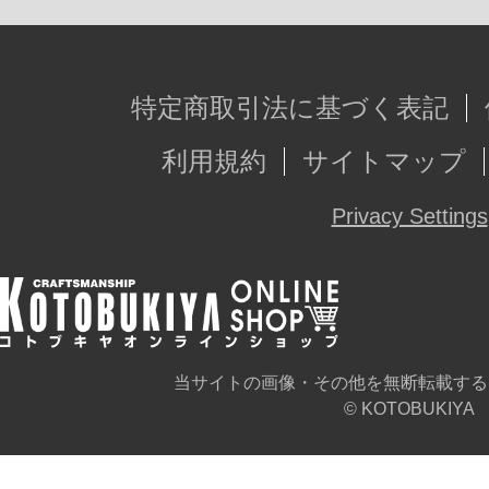
特定商取引法に基づく表記
利用規約
サイトマップ
Privacy Settings
当サイトの画像・その他を無断転載する
© KOTOBUKIYA