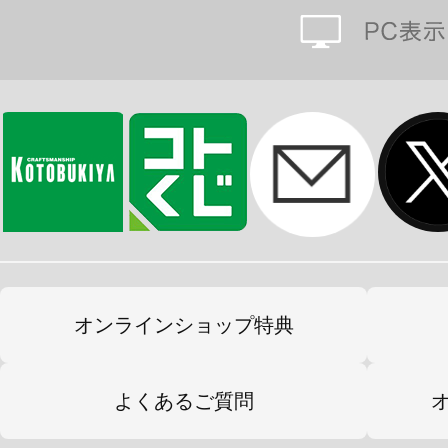
オンラインショップ特典
よくあるご質問