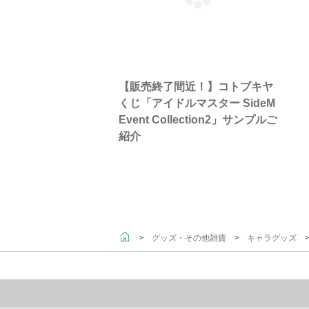
【販売終了間近！】コトブキヤ
くじ「アイドルマスター SideM
Event Collection2」サンプルご
紹介
＞
＞
＞
グッズ・その他雑貨
キャラグッズ