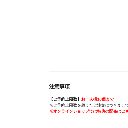
注意事項
【ご予約上限数】
お一人様10個まで
※ご予約上限数を超えたご注文につきまし
※オンラインショップでは特典の配布はご