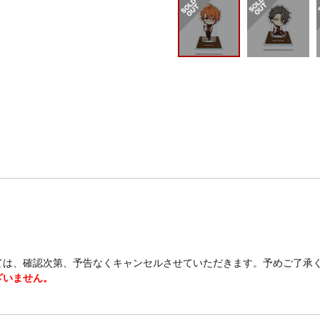
ては、確認次第、予告なくキャンセルさせていただきます。予めご了承
ざいません。