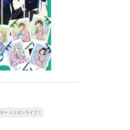
ター ミリオンライブ！