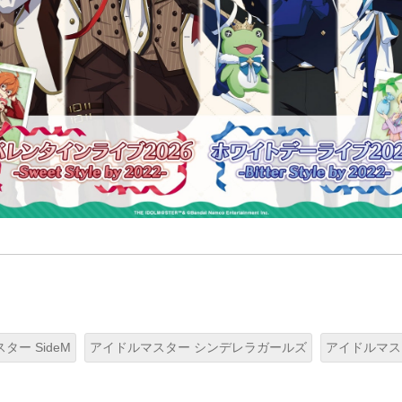
ター SideM
アイドルマスター シンデレラガールズ
アイドルマス