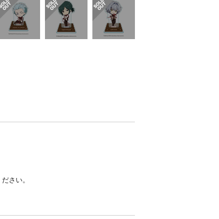
ください。