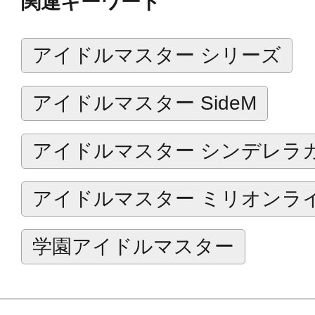
関連キーワード
アイドルマスター シリーズ
アイドルマスター SideM
アイドルマスター シンデレラ
アイドルマスター ミリオンラ
学園アイドルマスター