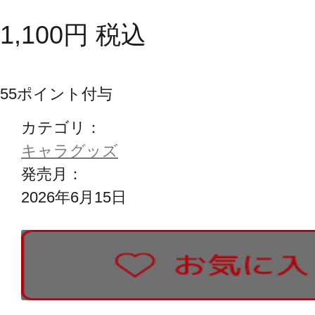
1,100
円
税込
55
ポイント付与
カテゴリ：
キャラグッズ
発売月：
2026年6月15日