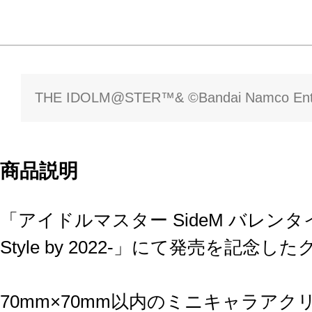
THE IDOLM@STER™& ©Bandai Namco Enter
商品説明
「アイドルマスター SideM バレンタイン
Style by 2022-」にて発売を記念
70mm×70mm以内のミニキャラア