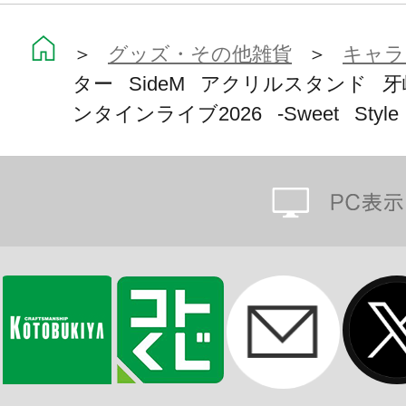
＞
グッズ・その他雑貨
＞
キャラ
ター SideM アクリルスタンド 
ンタインライブ2026 -Sweet Style 