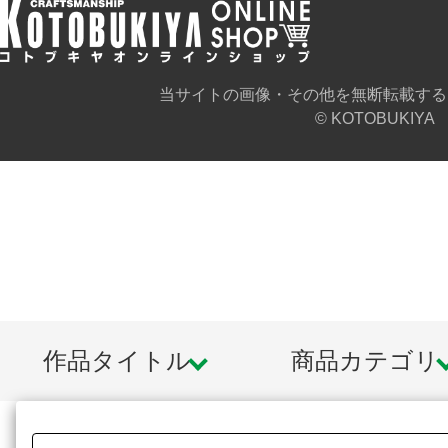
当サイトの画像・その他を無断転載する
© KOTOBUKIYA
作品タイトル
商品カテゴリ