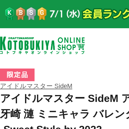
アイドルマスター SideM
アイドルマスター SideM
牙崎 漣 ミニキャラ バレン