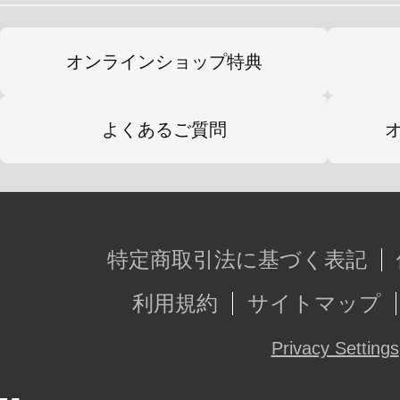
オンラインショップ特典
よくあるご質問
特定商取引法に基づく表記
利用規約
サイトマップ
Privacy Settings