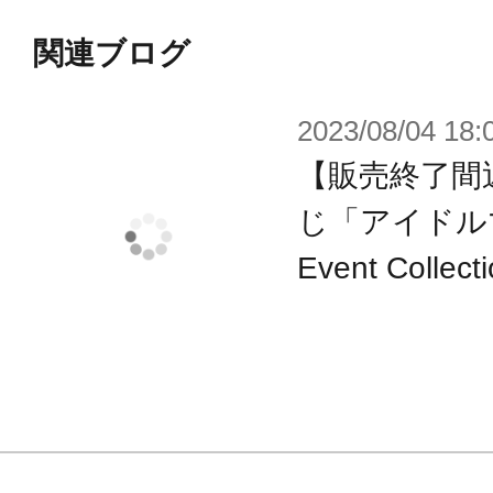
関連ブログ
2023/08/04 18:
【販売終了間
じ「アイドルマ
Event Col