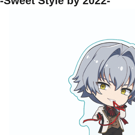
-Sweet Style by 2022-