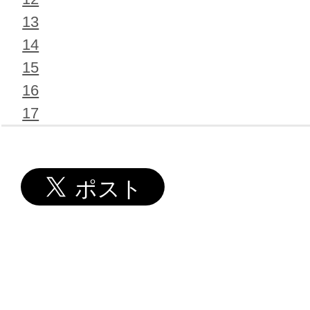
13
14
15
16
17