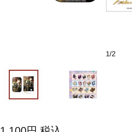
1
/
2
1,100
円
税込