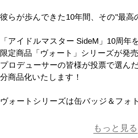
彼らが歩んできた10年間、その"最高の
「アイドルマスター SideM」10周
限定商品「ヴォート」シリーズが発売
プロデューサーの皆様が投票で選んだ"
分商品化いたします！
ヴォートシリーズは缶バッジ＆フォ
そして選んで買えるオープンパッケ
するシリーズです。
もっと見る