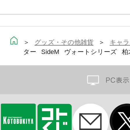
＞
グッズ・その他雑貨
＞
キャラ
ター SideM ヴォートシリーズ 柏