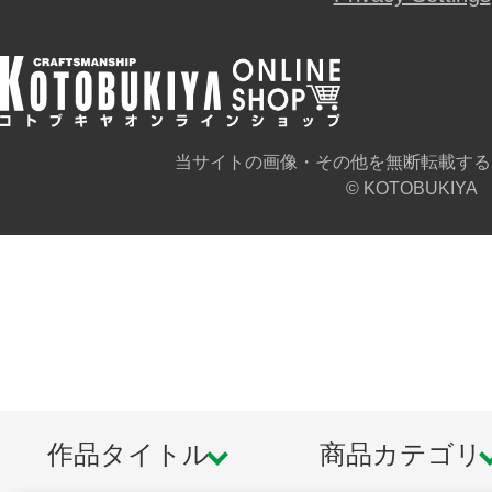
当サイトの画像・その他を無断転載する
© KOTOBUKIYA
作品タイトル
商品カテゴリ