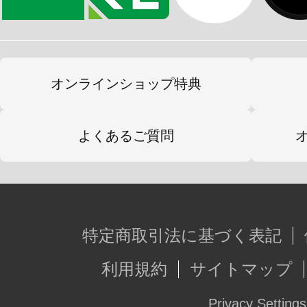
オンラインショップ特典
よくあるご質問
特定商取引法に基づく表記
利用規約
サイトマップ
Privacy Settings