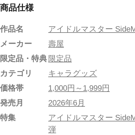
商品仕様
作品名
アイドルマスター Side
メーカー
壽屋
限定品・特典
限定品
カテゴリ
キャラグッズ
価格帯
1,000円～1,999円
発売月
2026年6月
特集
アイドルマスター Side
弾