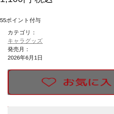
55
ポイント付与
カテゴリ：
キャラグッズ
発売月：
2026年6月1日