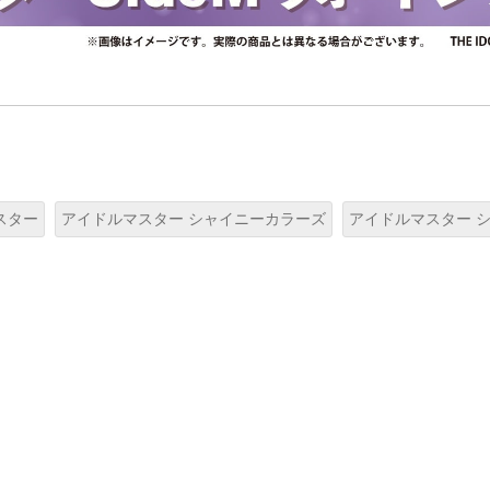
スター
アイドルマスター シャイニーカラーズ
アイドルマスター 