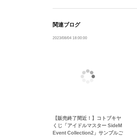
関連ブログ
2023/08/04 18:00:00
【販売終了間近！】コトブキヤ
くじ「アイドルマスター SideM
Event Collection2」サンプルご