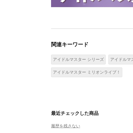
関連キーワード
アイドルマスター シリーズ
アイドルマ
アイドルマスター ミリオンライブ！
最近チェックした商品
履歴を残さない