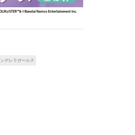
シンデレラガールズ