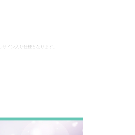
押しサイン入り仕様となります。