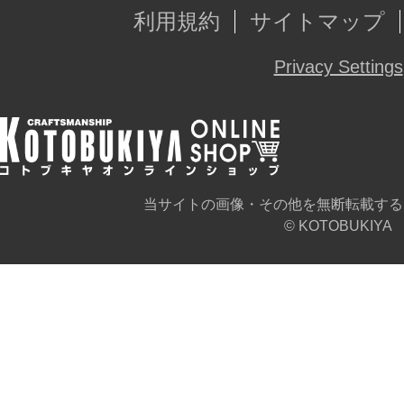
利用規約
サイトマップ
Privacy Settings
当サイトの画像・その他を無断転載する
© KOTOBUKIYA