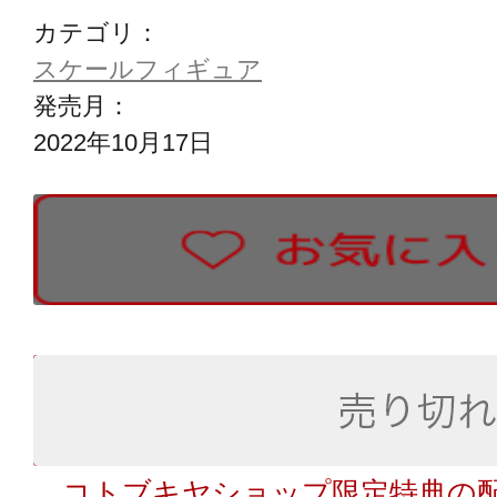
カテゴリ：
スケールフィギュア
発売月：
2022年10月17日
コトブキヤショップ限定特典の