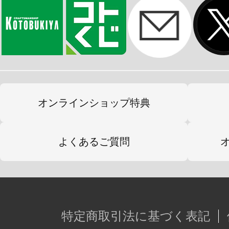
オンラインショップ特典
よくあるご質問
特定商取引法に基づく表記