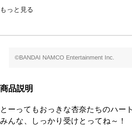
もっと見る
©BANDAI NAMCO Entertainment Inc.
商品説明
とーってもおっきな杏奈たちのハー
みんな、しっかり受けとってね～！