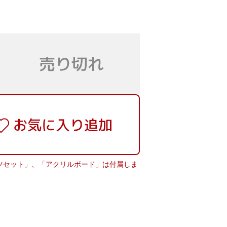
属の「パーツセット」、「アクリルボード」は付属しま