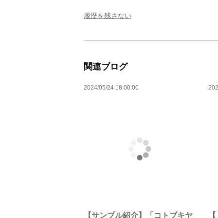
履歴を残さない
関連ブログ
2024/05/24 18:00:00
202
【サンプル紹介】「コトブキヤ
【