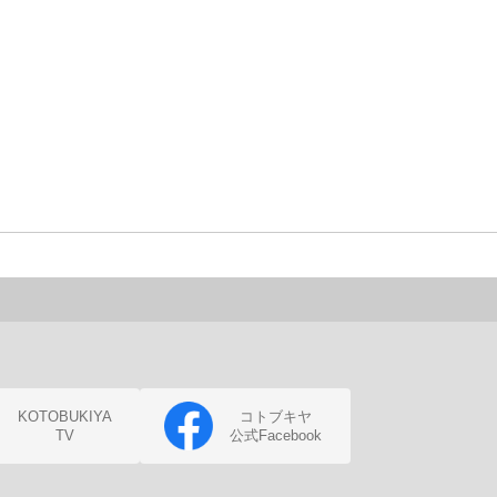
KOTOBUKIYA
コトブキヤ
TV
公式Facebook