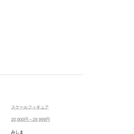
スケールフィギュア
20,000円～29,999円
みしま