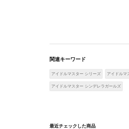
関連キーワード
アイドルマスター シリーズ
アイドルマ
アイドルマスター シンデレラガールズ
最近チェックした商品