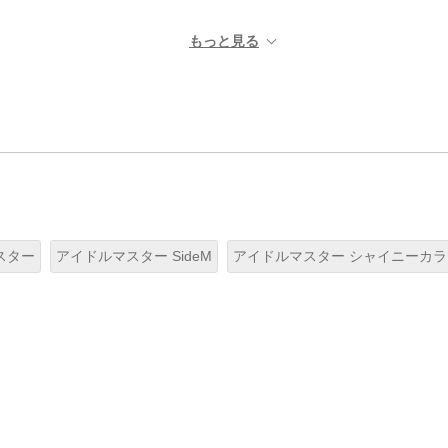
スター
アイドルマスター SideM
アイドルマスター シャイニーカ