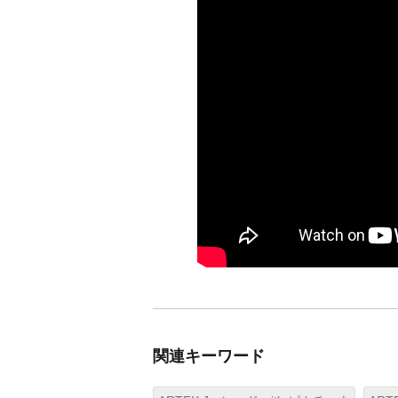
関連キーワード