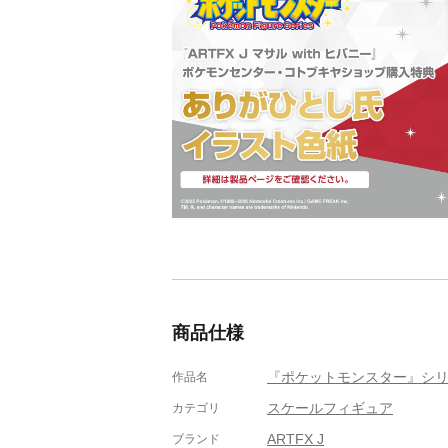
商品仕様
『ポケットモンスター』シ
作品名
スケールフィギュア
カテゴリ
ARTFX J
ブランド