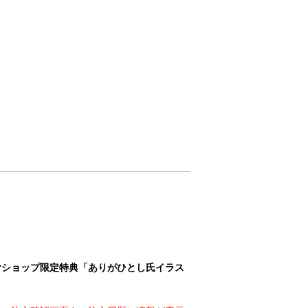
ヤショップ限定特典「ありがひとし氏イラス