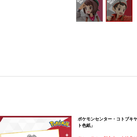
ポケモンセンター・コトブキ
ト色紙」