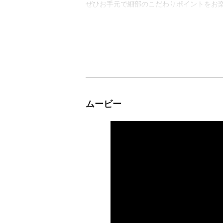
ぜひお手元で細部のこだわりポイントをお楽
ムービー