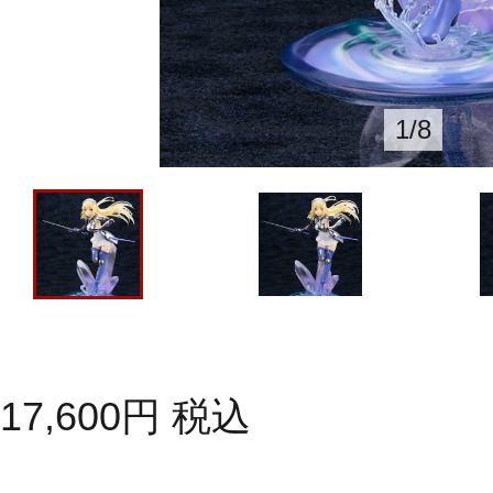
1
/
8
17,600
円
税込