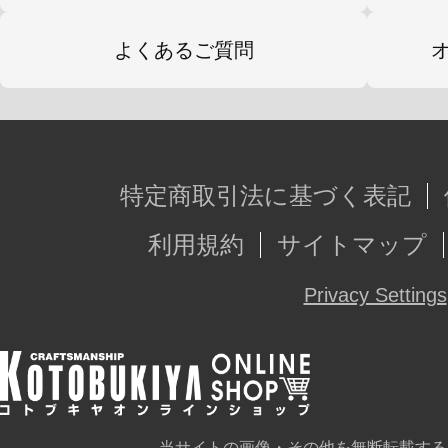
よくあるご質問
特定商取引法に基づく表記
利用規約
サイトマップ
Privacy Settings
当サイトの画像・その他を無断転載する