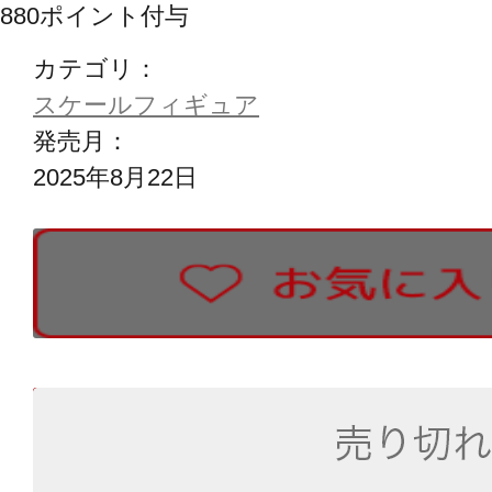
880
ポイント付与
カテゴリ：
スケールフィギュア
発売月：
2025年8月22日