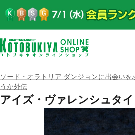
ソード・オラトリア ダンジョンに出会いを
うか外伝
アイズ・ヴァレンシュタイ