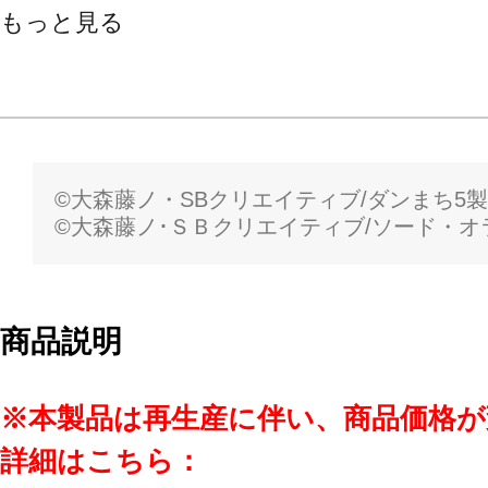
もっと見る
©大森藤ノ・SBクリエイティブ/ダンまち5
©大森藤ノ･ＳＢクリエイティブ/ソード・
商品説明
※本製品は再生産に伴い、商品価格
詳細はこちら：