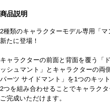
商品説明
2種類のキャラクターモデル専用「マ
新たに登場！
キャラクターの前面と背面を覆う「ド
ッシュマント」とキャラクターの両
パーツ サイドマント」を1つのキッ
2つを組み合わせることでキャラクタ
ご完成いただけます。