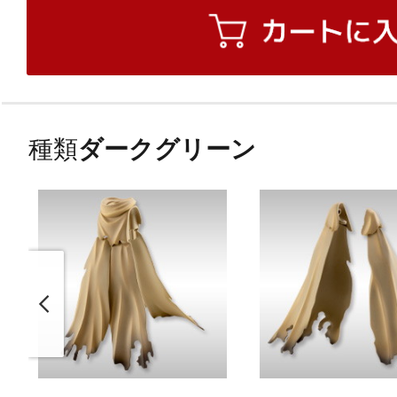
種類
ダークグリーン