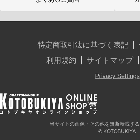
特定商取引法に基づく表記
利用規約
サイトマップ
Privacy Settings
当サイトの画像・その他を無断転載する
© KOTOBUKIYA