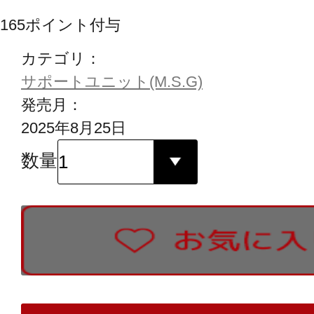
165
ポイント付与
カテゴリ：
サポートユニット(M.S.G)
発売月：
2025年8月25日
数量