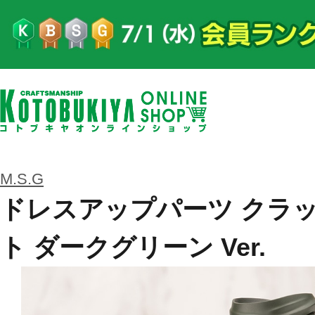
M.S.G
ドレスアップパーツ クラ
ト ダークグリーン Ver.