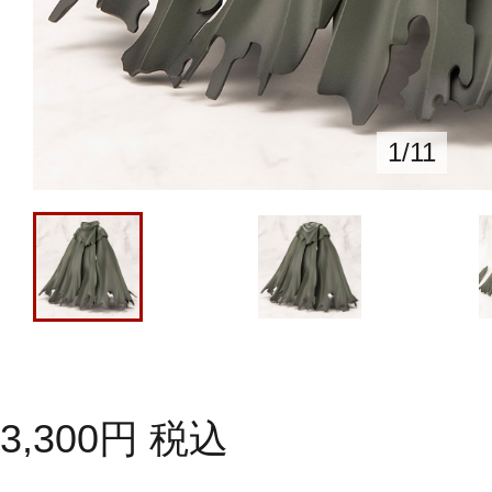
1
/
11
3,300
円
税込