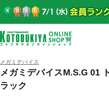
メガミデバイス
メガミデバイスM.S.G 01
ラック