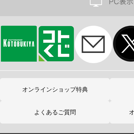
ます。
※本製品は再生産です。
オンラインショップ特典
よくあるご質問