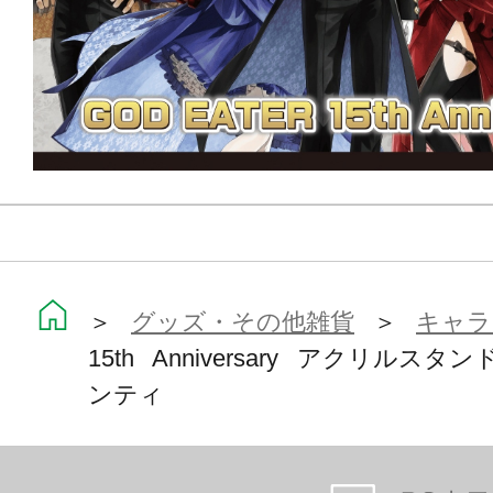
＞
グッズ・その他雑貨
＞
キャラ
15th Anniversary アクリル
ンティ