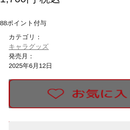
88
ポイント付与
カテゴリ：
キャラグッズ
発売月：
2025年6月12日