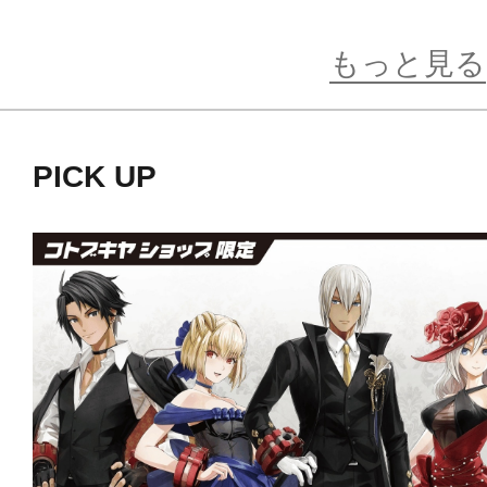
ゴ、クレアの全6種類です。
もっと見る
※画像は試作品です。実際の商品と
PICK UP
ます。