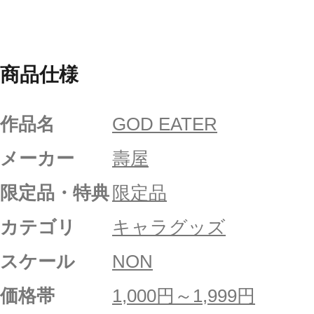
商品仕様
作品名
GOD EATER
メーカー
壽屋
限定品・特典
限定品
カテゴリ
キャラグッズ
スケール
NON
価格帯
1,000円～1,999円