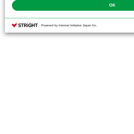
OK
Powered by Internet Initiative Japan Inc.