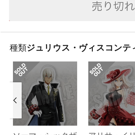
種類
ジュリウス・ヴィスコンテ