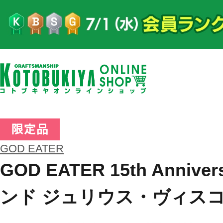
GOD EATER
GOD EATER 15th Anni
ンド ジュリウス・ヴィス