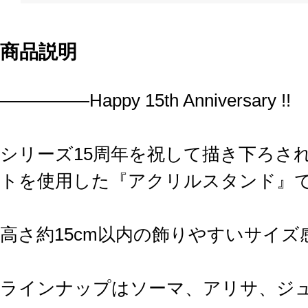
商品説明
―――――Happy 15th Anniversary !!
シリーズ15周年を祝して描き下ろさ
トを使用した『アクリルスタンド』
高さ約15cm以内の飾りやすいサイ
ラインナップはソーマ、アリサ、ジ