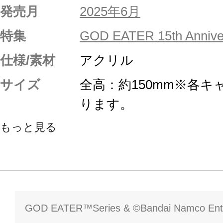
発売月
2025年6月
特集
GOD EATER 15th Annive
仕様/素材
アクリル
サイズ
全高：約150mm※各
ります。
もっと見る
GOD EATER™Series & ©Bandai Namco Enter