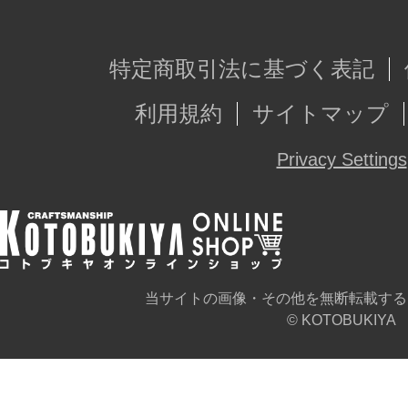
特定商取引法に基づく表記
利用規約
サイトマップ
Privacy Settings
当サイトの画像・その他を無断転載する
© KOTOBUKIYA