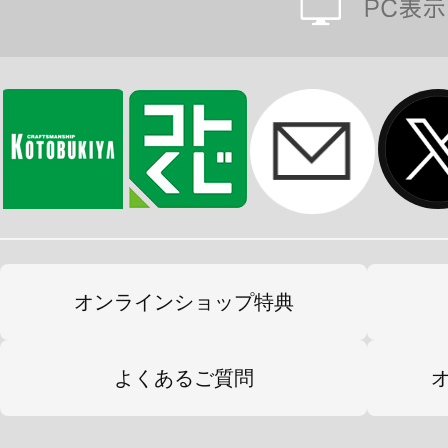
オンラインショップ特典
よくあるご質問