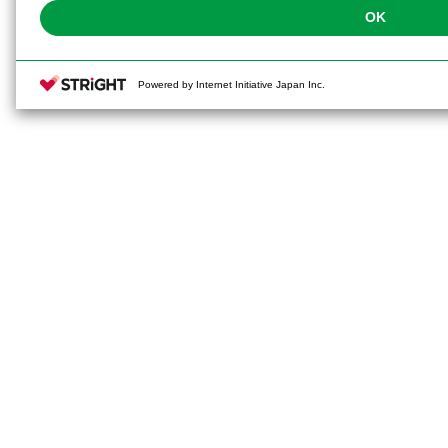
OK
Powered by Internet Initiative Japan Inc.