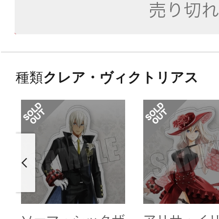
種類
クレア・ヴィクトリアス