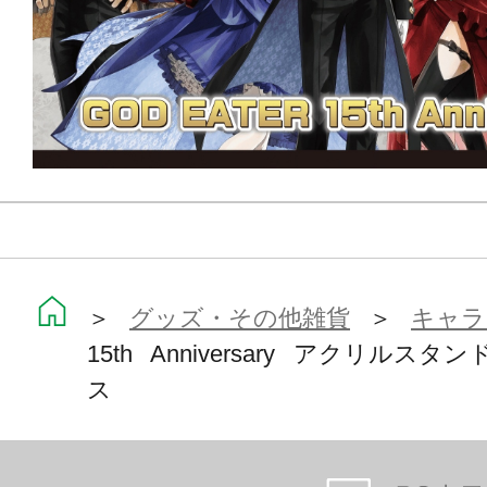
＞
グッズ・その他雑貨
＞
キャラ
15th Anniversary アクリル
ス