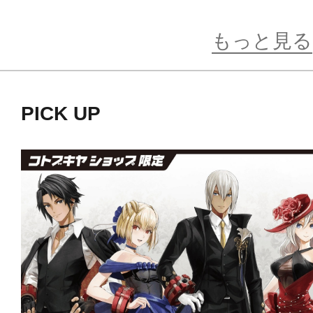
ゴ、クレアの全6種類です。
もっと見る
※画像は試作品です。実際の商品と
PICK UP
ます。