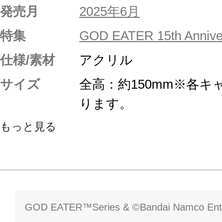
発売月
2025年6月
特集
GOD EATER 15th Annive
仕様/素材
アクリル
サイズ
全高：約150mm※各
ります。
もっと見る
GOD EATER™Series & ©Bandai Namco Enter