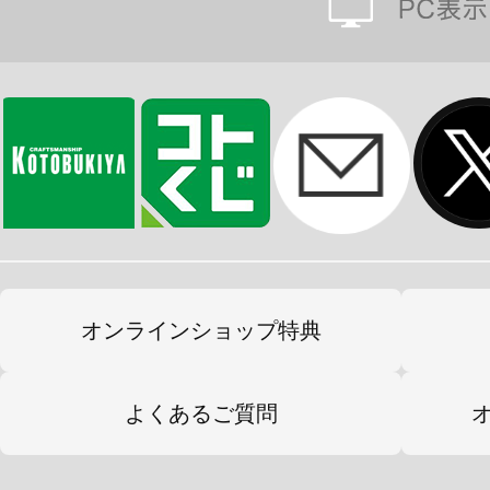
オンラインショップ特典
よくあるご質問