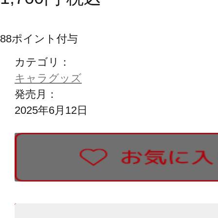
88
ポイント付与
カテゴリ：
キャラグッズ
発売月：
2025年6月12日