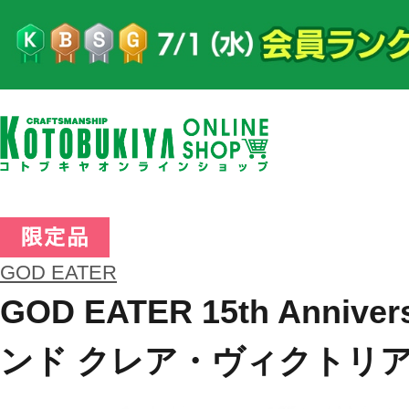
GOD EATER
GOD EATER 15th Anni
ンド クレア・ヴィクトリ