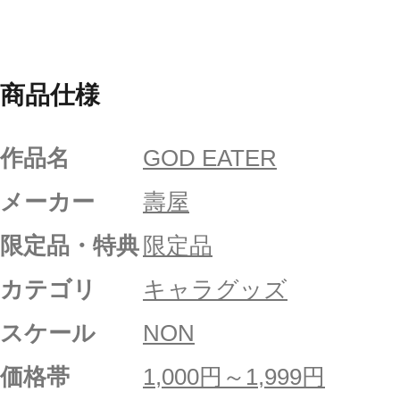
商品仕様
作品名
GOD EATER
メーカー
壽屋
限定品・特典
限定品
カテゴリ
キャラグッズ
スケール
NON
価格帯
1,000円～1,999円