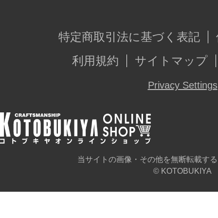
特定商取引法に基づく表記
利用規約
サイトマップ
Privacy Settings
当サイトの画像・その他を無断転載する
© KOTOBUKIYA