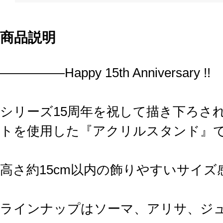
商品説明
―――――Happy 15th Anniversary !!
シリーズ15周年を祝して描き下ろさ
トを使用した『アクリルスタンド』
高さ約15cm以内の飾りやすいサイ
ラインナップはソーマ、アリサ、ジ