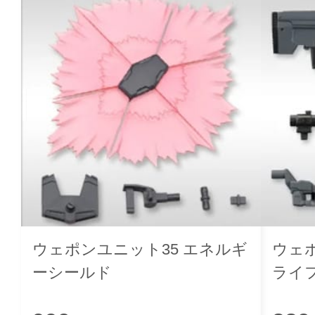
ウェポンユニット35 エネルギ
ウェ
ーシールド
ライ