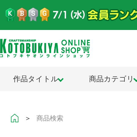
作品タイトル
商品カテゴリ
＞
商品検索