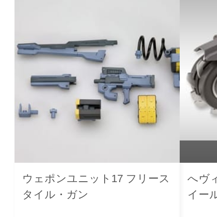
ウェポンユニット17 フリース
へヴ
タイル・ガン
イー