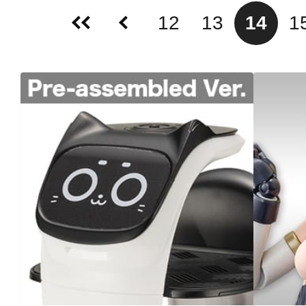
12
13
14
1