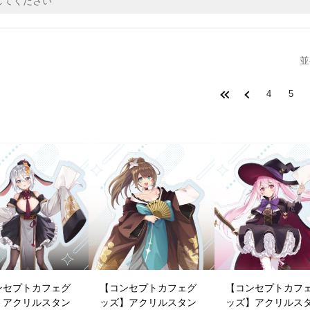
並
4
5
ンセプトカフェグ
【コンセプトカフェグ
【コンセプトカフ
】アクリルスタン
ッズ】アクリルスタン
ッズ】アクリルス