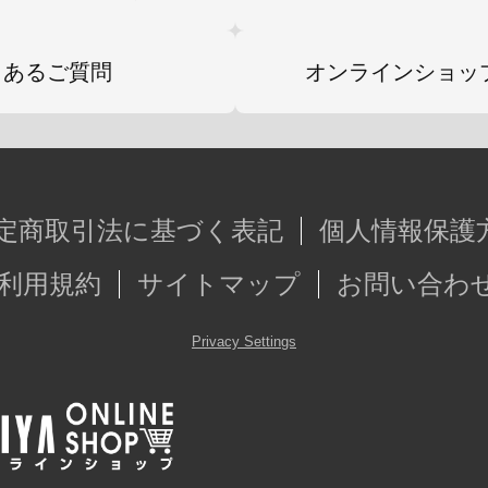
くあるご質問
オンラインショッ
定商取引法に基づく表記
個人情報保護
利用規約
サイトマップ
お問い合わ
Privacy Settings