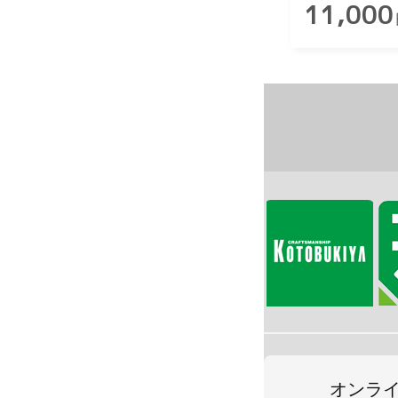
11,000
オンラ