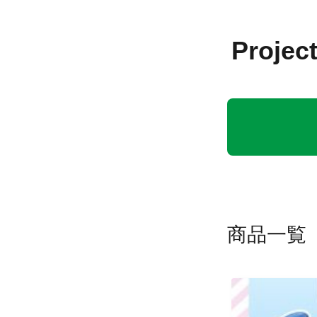
Proj
商品一覧