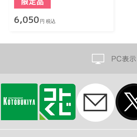
6,050
円 税込