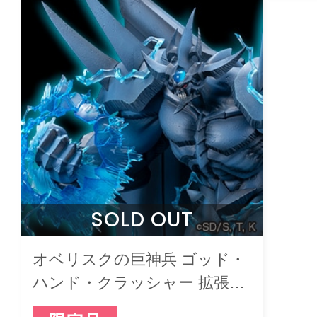
SOLD OUT
オベリスクの巨神兵 ゴッド・
ハンド・クラッシャー 拡張パ
ーツセット