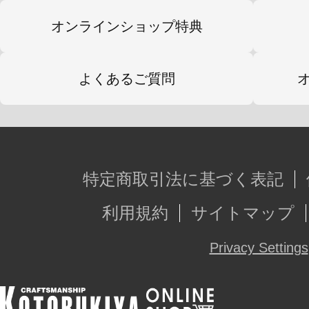
オンラインショップ特典
よくあるご質問
特定商取引法に基づく表記
利用規約
サイトマップ
Privacy Settings