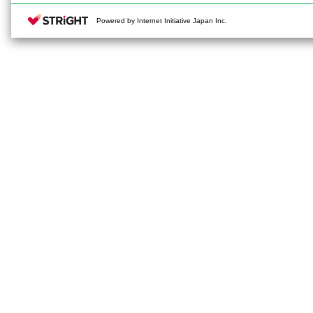
Powered by Internet Initiative Japan Inc.