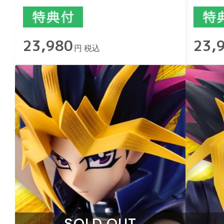
23,980
23,
円 税込
SOLD OUT