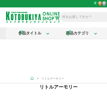
作品タイトル
商品カテゴリ
＞
リトルアーモリー
リトルアーモリー