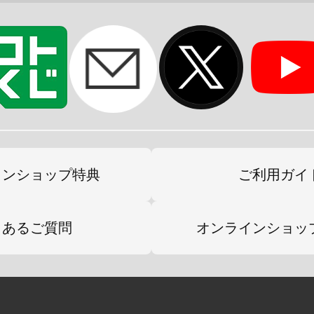
インショップ特典
ご利用ガイ
くあるご質問
オンラインショッ