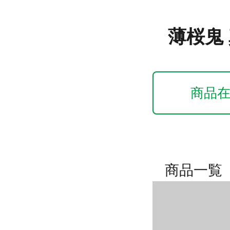
薄桜鬼
商品
商品一覧