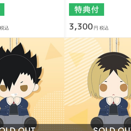
3,300
 税込
円 税込
OLD OUT
SOLD OU