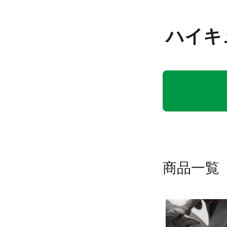
ハイキュ
商品一覧