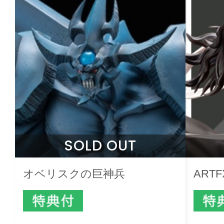
SOLD OUT
オベリスクの巨神兵
ARTF