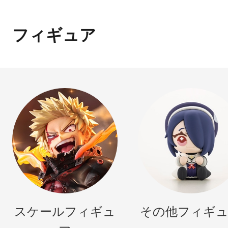
フィギュア
スケールフィギュ
その他フィギ