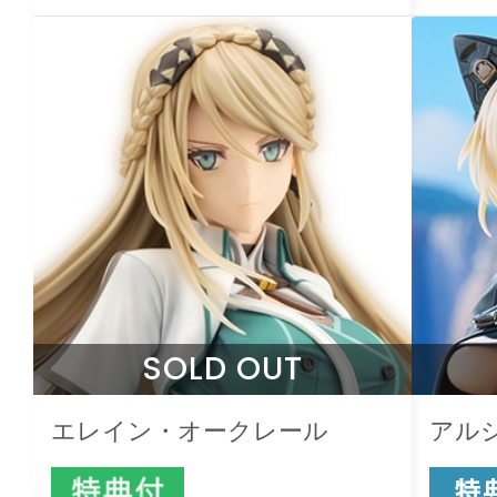
SOLD OUT
エレイン・オークレール
アル