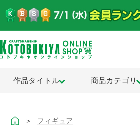
作品タイトル
商品カテゴリ
＞
フィギュア