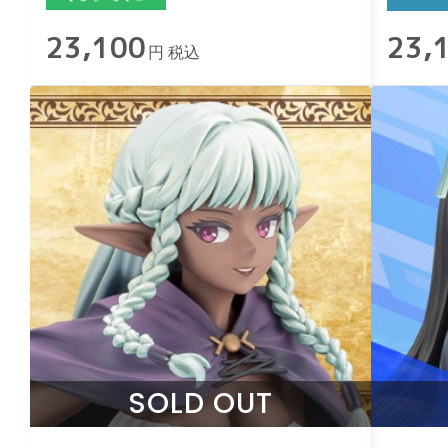
23,100
23,
円 税込
SOLD OUT