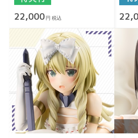
22,000
22,
円 税込