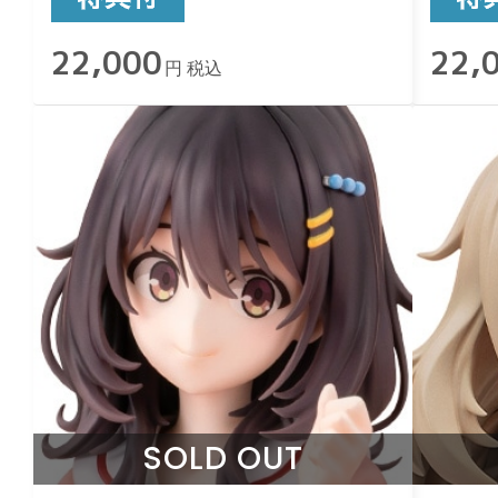
22,000
22,
円 税込
SOLD OUT