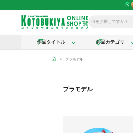
作品タイトル
商品カテゴリ
＞
プラモデル
プラモデル