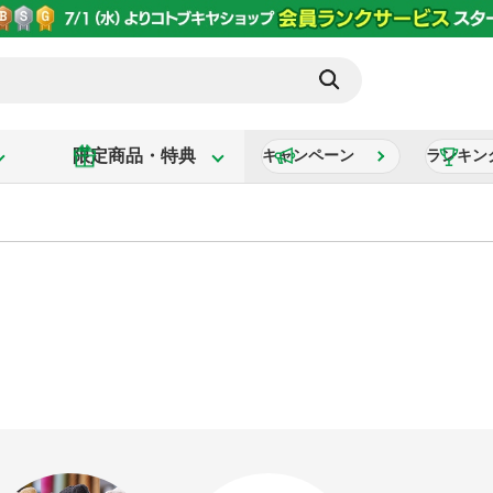
限定商品・特典
キャンペーン
ランキン