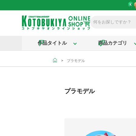
作品タイトル
商品カテゴリ
＞
プラモデル
プラモデル