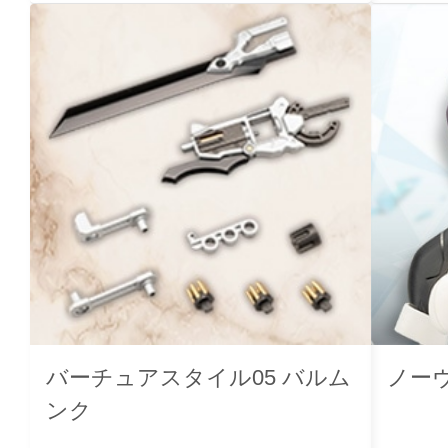
バーチュアスタイル05 バルム
ノー
ンク