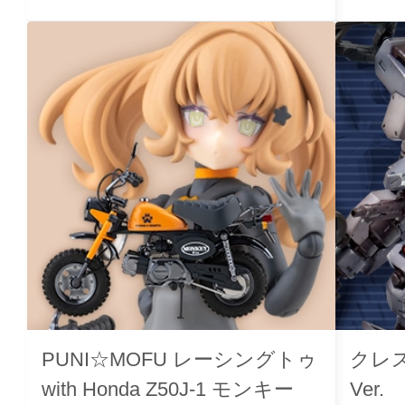
PUNI☆MOFU レーシングトゥ
クレス
with Honda Z50J-1 モンキー
Ver.