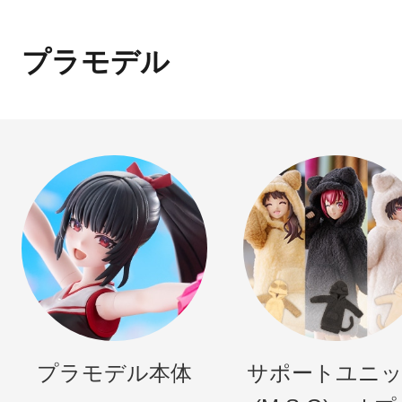
プラモデル
プラモデル本体
サポートユニ