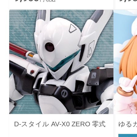
D-スタイル AV-X0 ZERO 零式
ゆる