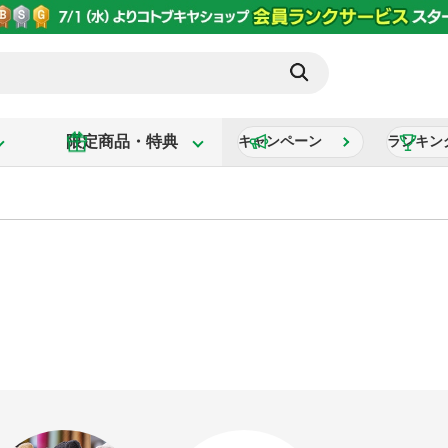
限定商品・特典
キャンペーン
ランキン