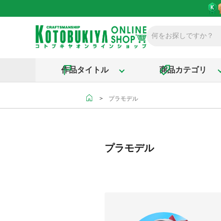
作品タイトル
商品カテゴリ
＞
プラモデル
プラモデル