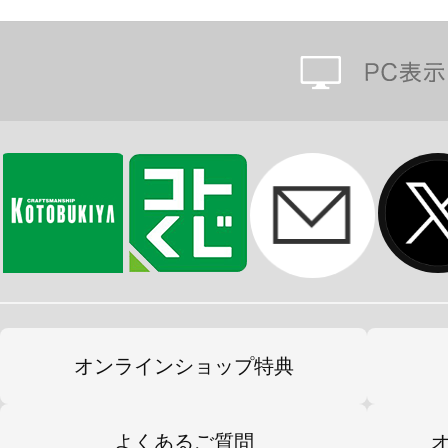
オンラインショップ特典
よくあるご質問