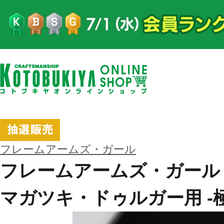
フレームアームズ・ガール
フレームアームズ・ガール
マガツキ・ドゥルガー用 -極