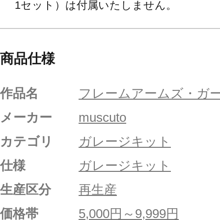
1セット）は付属いたしません。
商品仕様
作品名
フレームアームズ・ガ
メーカー
muscuto
カテゴリ
ガレージキット
仕様
ガレージキット
生産区分
再生産
価格帯
5,000円～9,999円