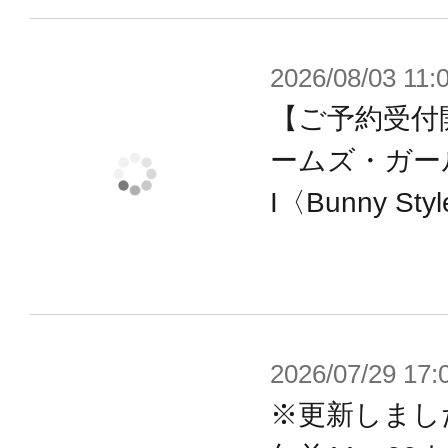
2026/08/03 11:
【ご予約受付
ームズ・ガー
I〈Bunny St
2026/07/29 17:
※更新しまし