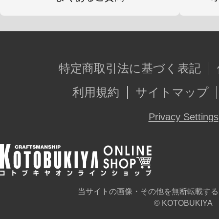
特定商取引法に基づく表記
利用規約
サイトマップ
Privacy Settings
当サイトの画像・その他を無断転載する
© KOTOBUKIYA