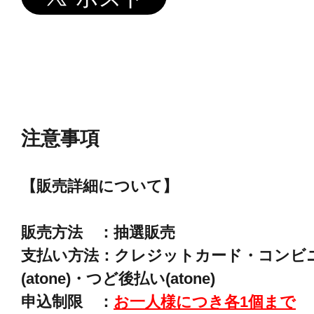
注意事項
【販売詳細について】
販売方法 ：抽選販売
支払い方法：クレジットカード・コンビ
(atone)・つど後払い(atone)
申込制限 ：
お一人様につき各1個まで