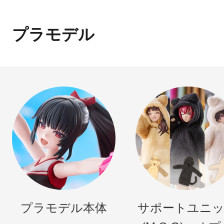
プラモデル
プラモデル本体
サポートユニ