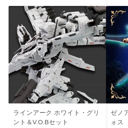
ラインアーク ホワイト・グリ
ゼノ
ント＆V.O.Bセット
ォス