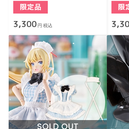
Blac
3,300
3,3
円 税込
SOLD OUT