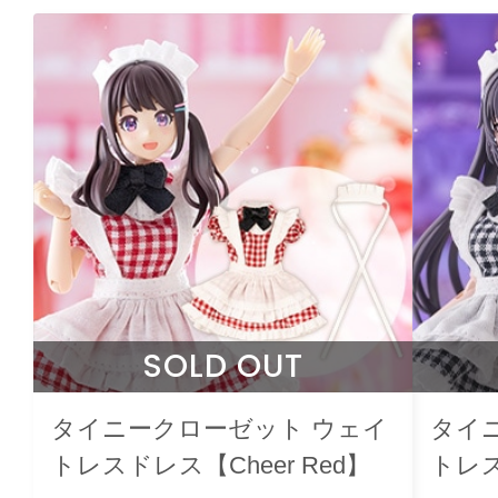
SOLD OUT
タイニークローゼット ウェイ
タイ
トレスドレス【Cheer Red】
トレス