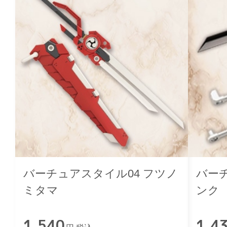
バーチュアスタイル04 フツノ
バーチ
ミタマ
ンク
1,540
1,4