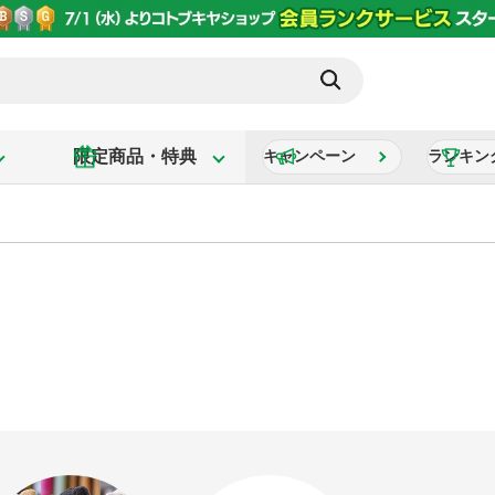
限定商品・特典
キャンペーン
ランキン