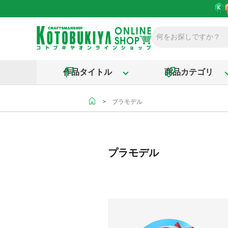
作品タイトル
商品カテゴリ
＞
プラモデル
プラモデル