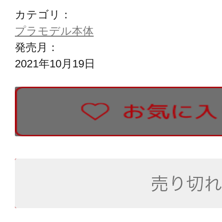
カテゴリ：
プラモデル本体
発売月：
2021年10月19日