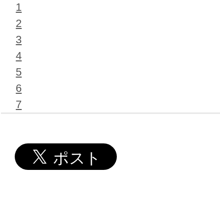
1
2
3
4
5
6
7