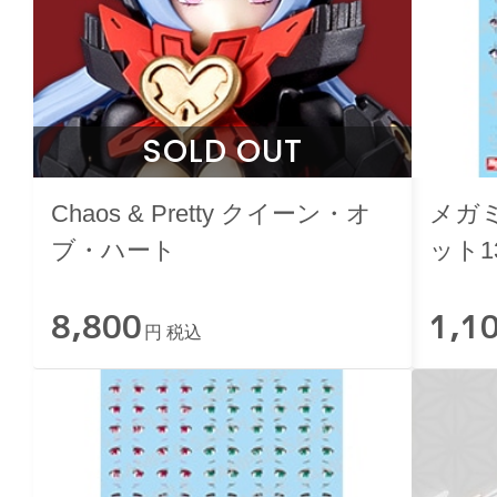
SOLD OUT
Chaos & Pretty クイーン・オ
メガ
ブ・ハート
ット1
8,800
1,1
円 税込