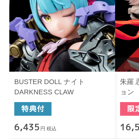
BUSTER DOLL ナイト
朱羅
DARKNESS CLAW
ョン
6,435
16,
円 税込