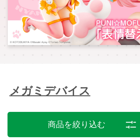
メガミデバイス
商品を絞り込む