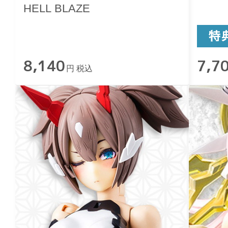
HELL BLAZE
8,140
7,7
円 税込