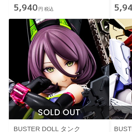
5,940
5,9
円 税込
SOLD OUT
BUSTER DOLL タンク
BUS