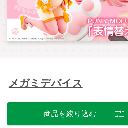
メガミデバイス
商品を絞り込む