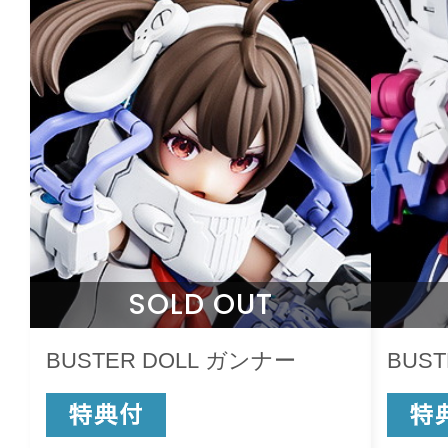
SOLD OUT
BUSTER DOLL ガンナー
BUST