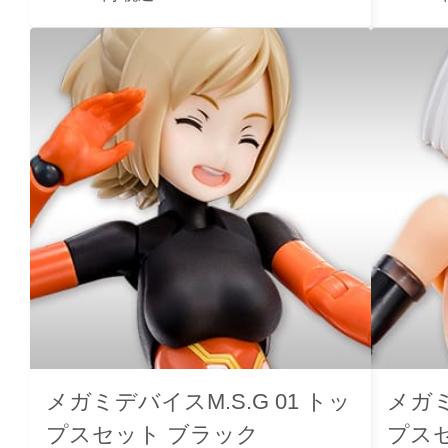
メガミデバイスM.S.G 01 トッ
メガミ
プスセット ブラック
プス