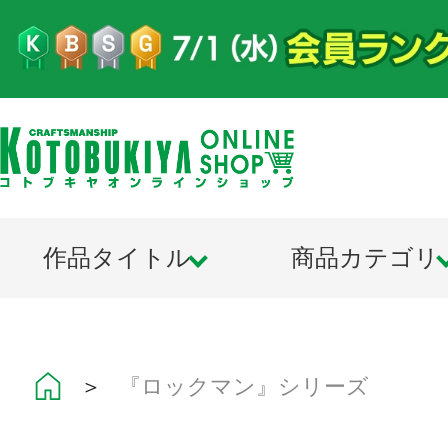
作品タイトル
商品カテゴリ
＞
『ロックマン』シリーズ