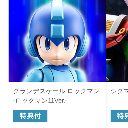
グランデスケール ロックマン
シグマ
-ロックマン11Ver.-