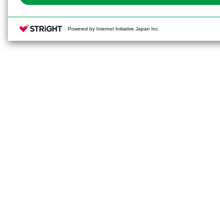
Powered by Internet Initiative Japan Inc.