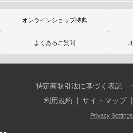
オンラインショップ特典
よくあるご質問
特定商取引法に基づく表記
利用規約
サイトマップ
Privacy Settings