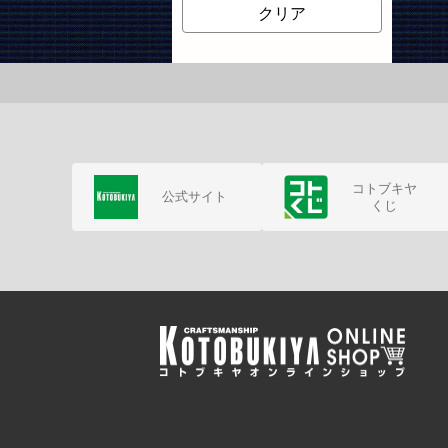
クリア
2018年7月
トルハコ背景シート
2018年8月
2018年9月
2018年11月
2018年12月
コトブキヤ
公式サイト
くじ
2019年1月
2019年2月
2019年7月
2019年9月
2019年10月
2020年6月
2020年7月