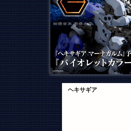
ヘキサギア