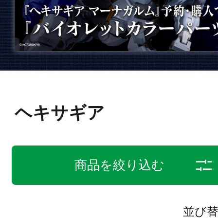
ヘキサギア
商品を絞り込む
並び