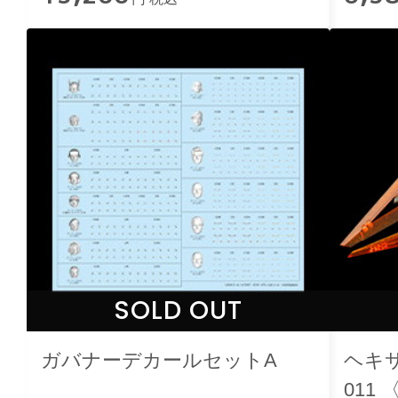
SOLD OUT
ガバナーデカールセットA
ヘキ
011