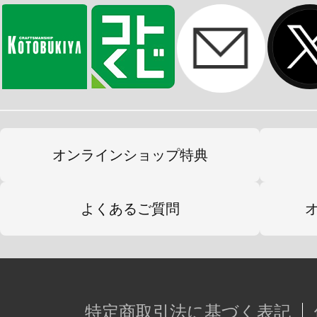
オンラインショップ特典
よくあるご質問
特定商取引法に基づく表記