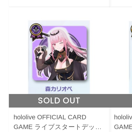
SOLD OUT
hololive OFFICIAL CARD
holol
GAME ライブスタートデッキ
GAM