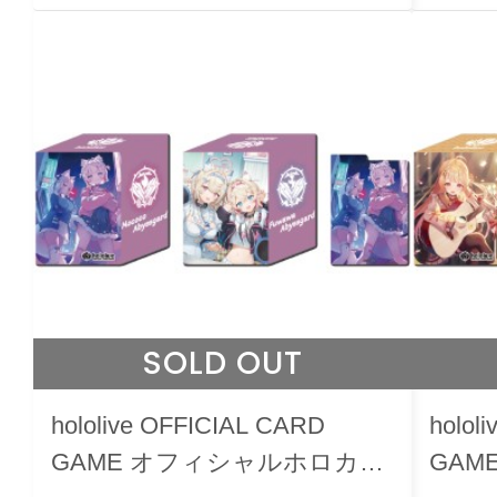
SOLD OUT
hololive OFFICIAL CARD
holol
GAME オフィシャルホロカケ
GAM