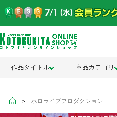
作品タイトル
商品カテゴリ
＞
ホロライブプロダクション