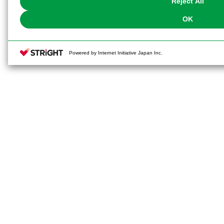
Reject All
OK
Powered by Internet Initiative Japan Inc.