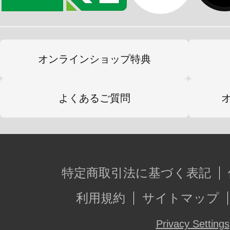
オンラインショップ特典
よくあるご質問
特定商取引法に基づく表記
利用規約
サイトマップ
Privacy Settings