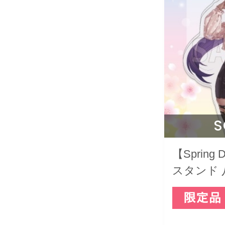
S
【Spring
スタンド