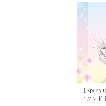
【Spring
スタンド 