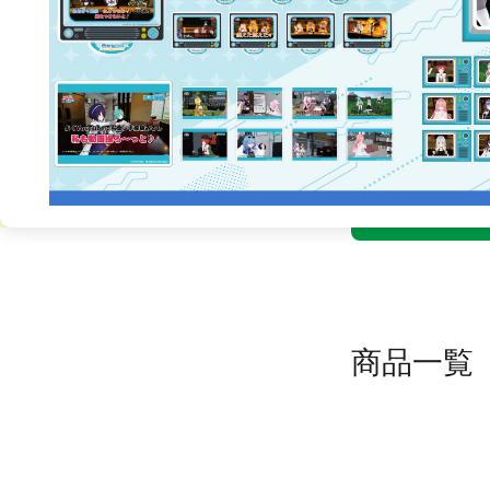
あおぎ
商品一覧