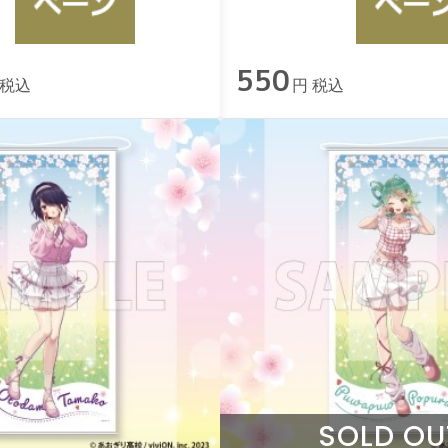
550
 税込
円 税込
SOLD OU