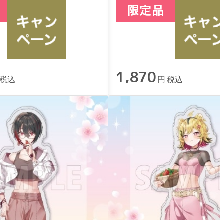
1,870
 税込
円 税込