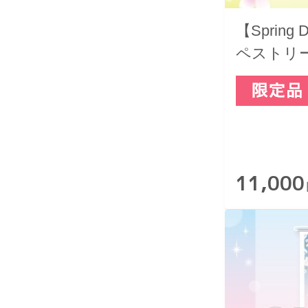
【Spring
ペストリー
11,000