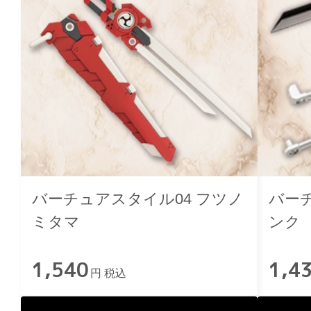
バーチュアスタイル04 フツノ
バーチ
ミタマ
ンク
1,540
1,4
円 税込