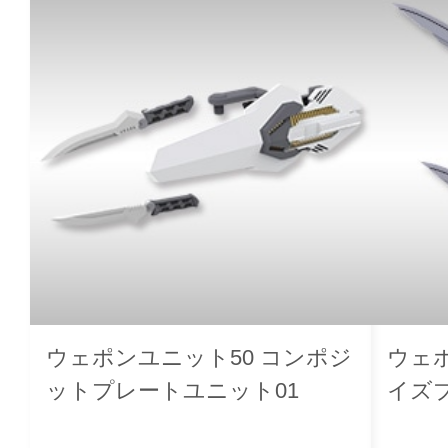
ウェポンユニット50 コンポジ
ウェ
ットプレートユニット01
イズ