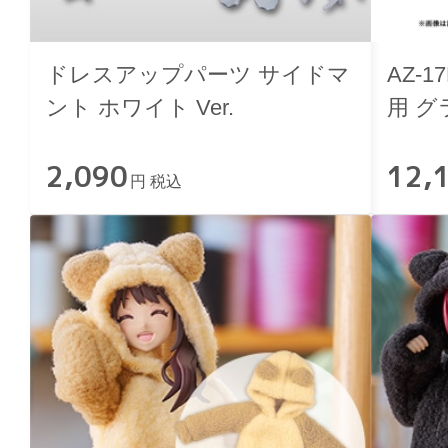
ドレスアップパーツ サイドマ
AZ-
ント ホワイト Ver.
用 
2,090
12,
円 税込