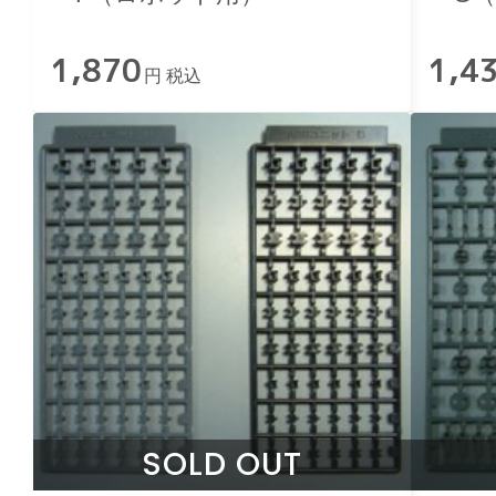
1,870
1,4
円 税込
SOLD OUT