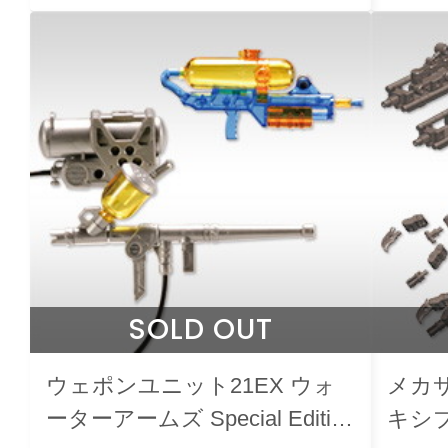
SOLD OUT
ウェポンユニット21EX ウォ
メカサ
ーターアームズ Special Edition
キシ