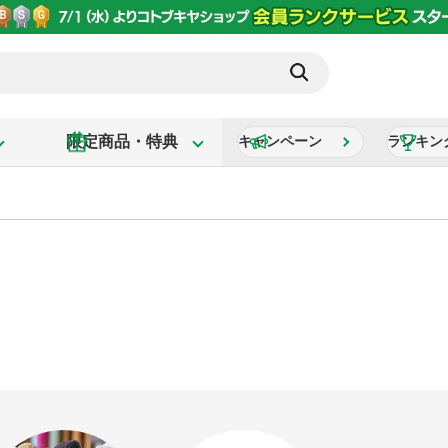
限定商品・特典
キャンペーン
ランキン