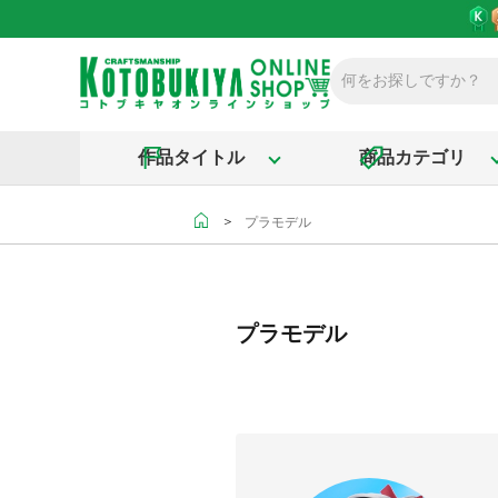
作品タイトル
商品カテゴリ
＞
プラモデル
プラモデル