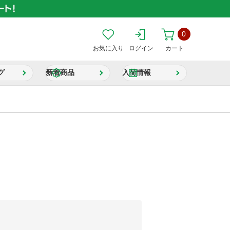
0
お気に入り
ログイン
カート
グ
新着商品
入荷情報