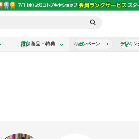
限定商品・特典
キャンペーン
ランキン