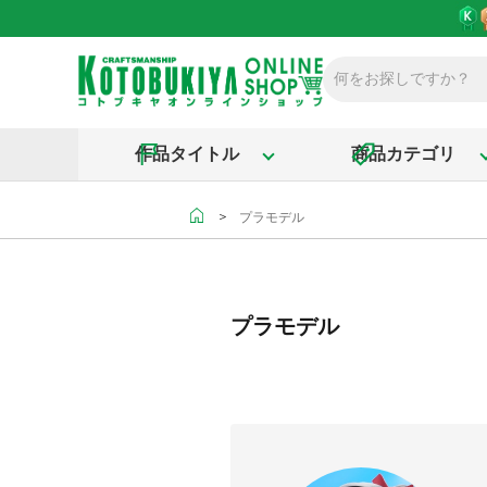
作品タイトル
商品カテゴリ
＞
プラモデル
プラモデル