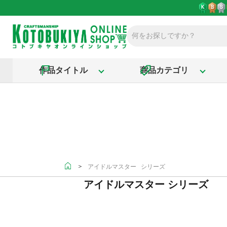
作品タイトル
商品カテゴリ
＞
アイドルマスター シリーズ
アイドルマスター シリーズ