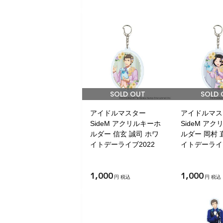
SOLD OUT
SOLD 
アイドルマスター
アイドルマス
SideM アクリルキーホ
SideM ア
ルダー 信玄 誠司 ホワ
ルダー 岡村 
イトデーライブ2022
イトデーライブ
1,000
1,000
円 税込
円 税込