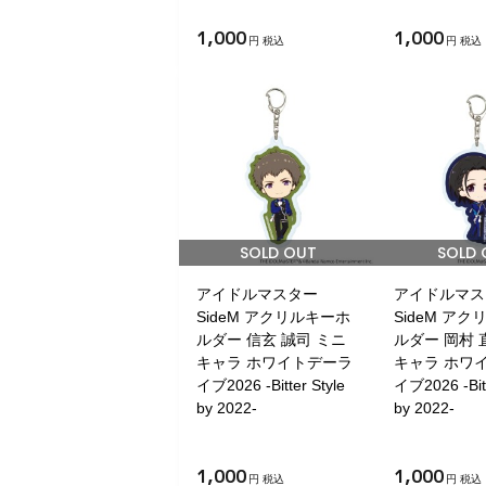
1,000
1,000
円 税込
円 税込
SOLD OUT
SOLD 
アイドルマスター
アイドルマス
SideM アクリルキーホ
SideM ア
ルダー 信玄 誠司 ミニ
ルダー 岡村 
キャラ ホワイトデーラ
キャラ ホワ
イブ2026 -Bitter Style
イブ2026 -Bitt
by 2022-
by 2022-
1,000
1,000
円 税込
円 税込