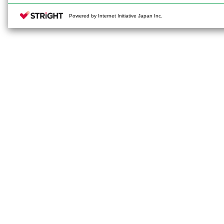
2025年8月
Powered by Internet Initiative Japan Inc.
2025年9月
2025年10月
2025年11月
2025年12月
2026年1月
2026年2月
2026年3月
2026年4月
2026年5月
2026年6月