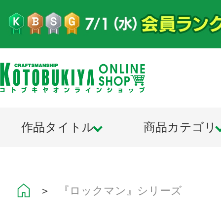
作品タイトル
商品カテゴリ
＞
『ロックマン』シリーズ