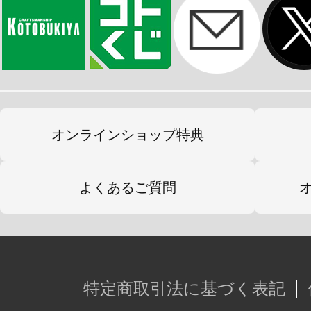
オンラインショップ特典
よくあるご質問
特定商取引法に基づく表記