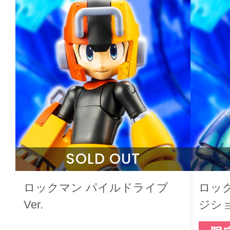
SOLD OUT
ロックマン パイルドライブ
ロッ
Ver.
ジショ