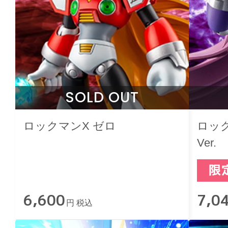
SOLD OUT
ロックマンX ゼロ
ロック
Ver.
6,600
7,0
円 税込