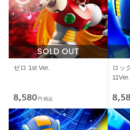
SOLD OUT
ゼロ 1st Ver.
ロック
11Ver.
8,580
8,5
円 税込