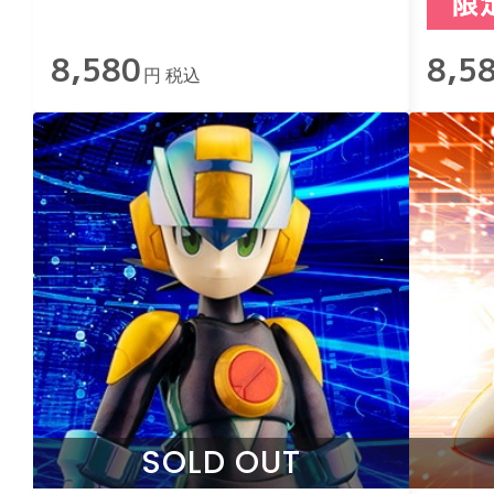
8,580
8,5
円 税込
SOLD OUT