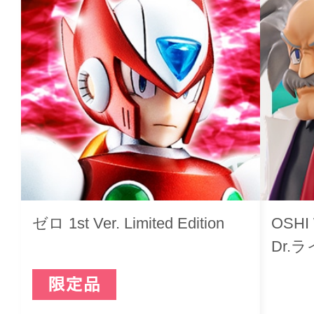
ゼロ 1st Ver. Limited Edition
OSH
Dr.