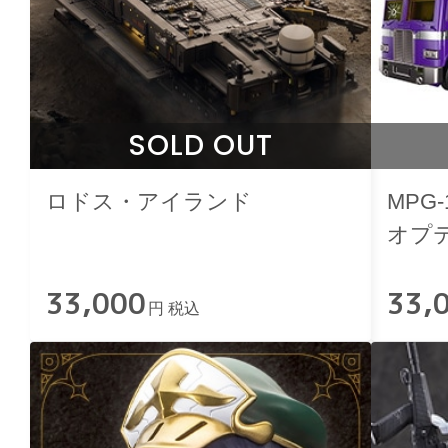
SOLD OUT
ロドス・アイランド
MPG
オプ
33,000
33,
円 税込