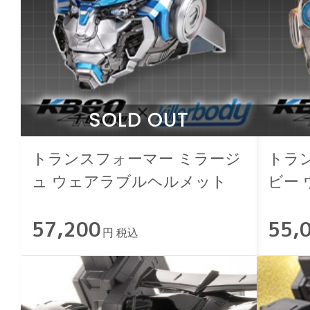
SOLD OUT
トランスフォーマー ミラージ
トラ
ュ ウェアラブルヘルメット
ビー
57,200
55,
円 税込