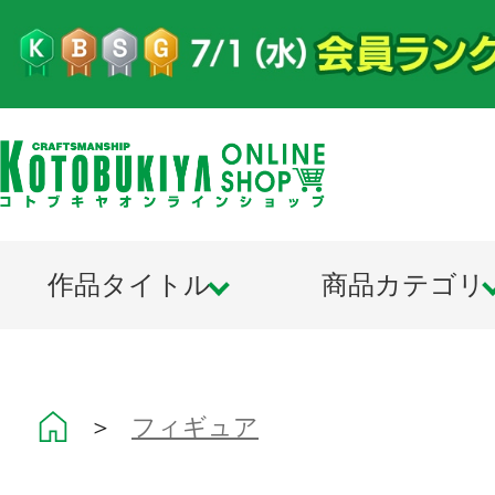
作品タイトル
商品カテゴリ
＞
フィギュア