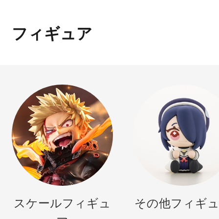
フィギュア
スケールフィギュ
その他フィギ