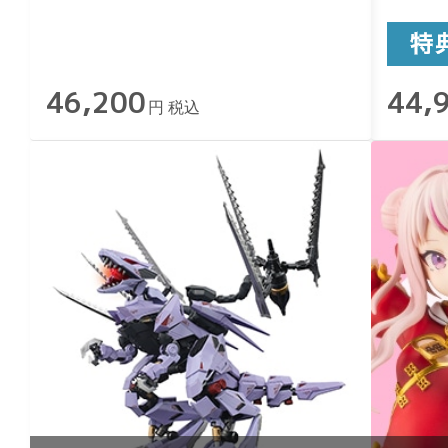
46,200
44,
円 税込