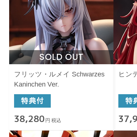
SOLD OUT
フリッツ・ルメイ Schwarzes
ヒン
Kaninchen Ver.
38,280
37,
円 税込