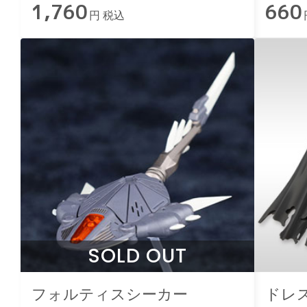
1,760
660
円 税込
SOLD OUT
フォルティスシーカー
ドレ