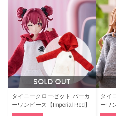
SOLD OUT
タイニークローゼット パーカ
タイ
ーワンピース【Imperial Red】
ーワン