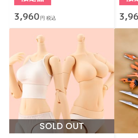
3,960
3,9
円 税込
SOLD OUT