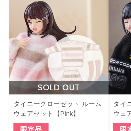
SOLD OUT
タイニークローゼット ルーム
タイ
ウェアセット【Pink】
ウェア