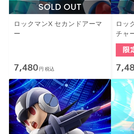
SOLD OUT
ロックマンX セカンドアーマ
ロック
ー
チャー
7,480
7,4
円 税込