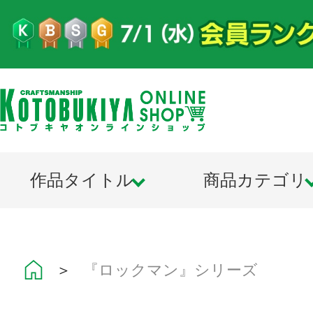
作品タイトル
商品カテゴリ
＞
『ロックマン』シリーズ