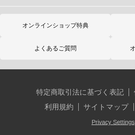
オンラインショップ特典
よくあるご質問
特定商取引法に基づく表記
利用規約
サイトマップ
Privacy Settings