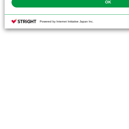
OK
Powered by Internet Initiative Japan Inc.