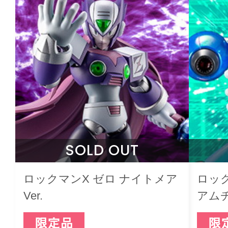
SOLD OUT
ロックマンX ゼロ ナイトメア
ロック
Ver.
アムチ