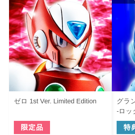
ゼロ 1st Ver. Limited Edition
グラ
-ロック